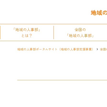
「地域の人事部」
全国の
とは？
「地域の人事部」
地域の人事部ポータルサイト（地域の人事部支援事業）
全国