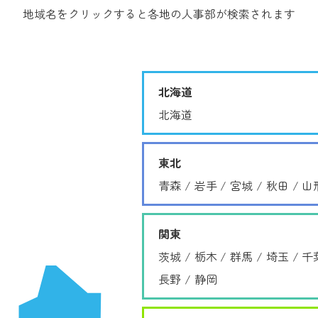
地域名をクリックすると各地の人事部が検索されます
北海道
北海道
東北
青森
岩手
宮城
秋田
山
関東
茨城
栃木
群馬
埼玉
千
長野
静岡