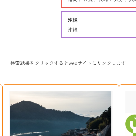
沖縄
沖縄
検索結果をクリックするとwebサイトにリンクします