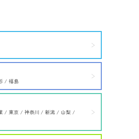
形
福島
葉
東京
神奈川
新潟
山梨