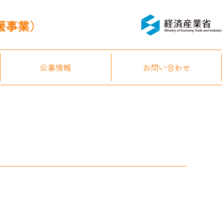
公募情報
お問い合わせ