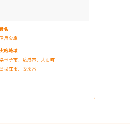
信用金庫
県米子市、境港市、大山町
県松江市、安来市