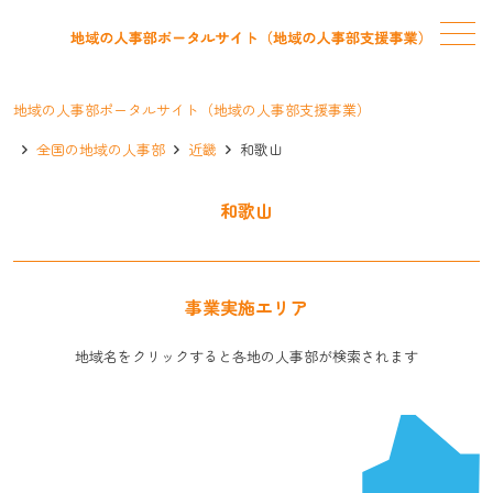
メニュー
地域の人事部ポータルサイト（地域の人事部支援事業）
全国の地域の人事部
近畿
和歌山
和歌山
事業実施エリア
地域名をクリックすると各地の人事部が検索されます