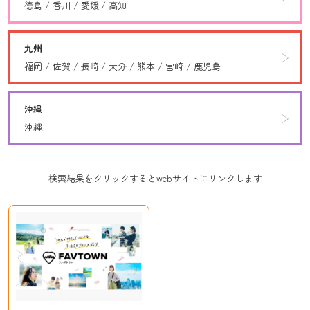
徳島
香川
愛媛
高知
九州
福岡
佐賀
長崎
大分
熊本
宮崎
鹿児島
沖縄
沖縄
検索結果をクリックするとwebサイトにリンクします