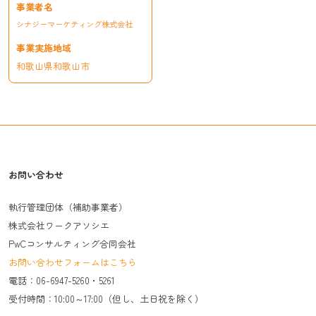
シナジーマーケティング株式会社
和歌山県和歌山市
お問い合わせ
執行管理団体（補助事業者）
株式会社ワークアソシエ
PwCコンサルティング合同会社
お問い合わせフォームはこちら
電話：06-6947-5260・5261
受付時間：10:00～17:00（但し、土日祝を除く）