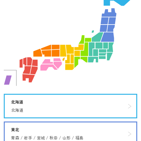
北海道
北海道
東北
青森
岩手
宮城
秋田
山形
福島